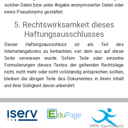
solcher Daten bzw. unter Angabe anonymisierter Daten oder
eines Pseudonyms gestattet.
5. Rechtswirksamkeit dieses
Haftungsausschlusses
Dieser Haftungsausschluss ist als Teil des
Internetangebotes zu betrachten, von dem aus auf diese
Seite verwiesen wurde. Sofern Teile oder einzelne
Formulierungen dieses Textes der geltenden Rechtslage
nicht, nicht mehr oder nicht vollständig entsprechen sollten,
bleiben die übrigen Teile des Dokumentes in ihrem Inhalt
und ihrer Gültigkeit davon unberührt.