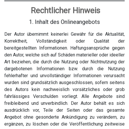
Rechtlicher Hinweis
1. Inhalt des Onlineangebots
Der Autor übernimmt keinerlei Gewähr für die Aktualität,
Korrektheit, Vollständigkeit oder Qualität der
bereitgestellten Informationen. Haftungsansprüche gegen
den Autor, welche sich auf Schäden materieller oder ideeller
Art beziehen, die durch die Nutzung oder Nichtnutzung der
dargebotenen Informationen bzw. durch die Nutzung
fehlerhafter und unvollständiger Informationen verursacht
wurden sind grundsätzlich ausgeschlossen, sofern seitens
des Autors kein nachweislich vorsätzliches oder grob
fahrlässiges Verschulden vorliegt. Alle Angebote sind
freibleibend und unverbindlich. Der Autor behält es sich
ausdrücklich vor, Teile der Seiten oder das gesamte
Angebot ohne gesonderte Ankündigung zu verändern, zu
ergänzen, zu löschen oder die Veröffentlichung zeitweise