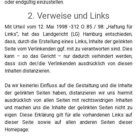
oder endgültig einzustellen.
2. Verweise und Links
Mit Urteil vom 12. Mai 1998 -312 O 85 / 98: „Haftung für
Links“, hat das Landgericht (LG) Hamburg entschieden,
dass, durch die Erstellung eines Links, Inhalte der gelinkten
Seite vom Verlinkenden ggf. mit zu verantworten sind. Dies
kann – so das Gericht – nur dadurch verhindert werden,
dass sich der/die Verlinkenden ausdrücklich von diesen
Inhalten distanzieren.
Da wir keinerlei Einfluss auf die Gestaltung und die Inhalte
der gelinkten Seiten haben, distanzieren wir uns hiermit
ausdrücklich von allen Seiten mit rechtswidrigen Inhalten
und machen uns die Inhalte der gelinkten Seiten nicht zu
eigen. Diese Erklärung gilt für alle vorhandenen Links auf
dieser Seite sowie auf allen anderen Seiten dieser
Homepage.