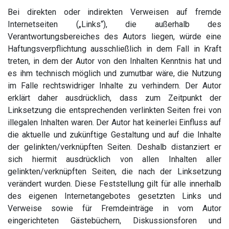
Bei direkten oder indirekten Verweisen auf fremde
Internetseiten („Links“), die außerhalb des
Verantwortungsbereiches des Autors liegen, würde eine
Haftungsverpflichtung ausschließlich in dem Fall in Kraft
treten, in dem der Autor von den Inhalten Kenntnis hat und
es ihm technisch möglich und zumutbar wäre, die Nutzung
im Falle rechtswidriger Inhalte zu verhindern. Der Autor
erklärt daher ausdrücklich, dass zum Zeitpunkt der
Linksetzung die entsprechenden verlinkten Seiten frei von
illegalen Inhalten waren. Der Autor hat keinerlei Einfluss auf
die aktuelle und zukünftige Gestaltung und auf die Inhalte
der gelinkten/verknüpften Seiten. Deshalb distanziert er
sich hiermit ausdrücklich von allen Inhalten aller
gelinkten/verknüpften Seiten, die nach der Linksetzung
verändert wurden. Diese Feststellung gilt für alle innerhalb
des eigenen Internetangebotes gesetzten Links und
Verweise sowie für Fremdeinträge in vom Autor
eingerichteten Gästebüchern, Diskussionsforen und