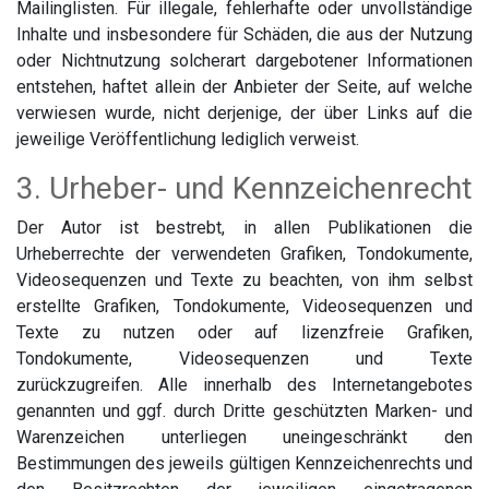
Mailinglisten. Für illegale, fehlerhafte oder unvollständige
Inhalte und insbesondere für Schäden, die aus der Nutzung
oder Nichtnutzung solcherart dargebotener Informationen
entstehen, haftet allein der Anbieter der Seite, auf welche
verwiesen wurde, nicht derjenige, der über Links auf die
jeweilige Veröffentlichung lediglich verweist.
3. Urheber- und Kennzeichenrecht
Der Autor ist bestrebt, in allen Publikationen die
Urheberrechte der verwendeten Grafiken, Tondokumente,
Videosequenzen und Texte zu beachten, von ihm selbst
erstellte Grafiken, Tondokumente, Videosequenzen und
Texte zu nutzen oder auf lizenzfreie Grafiken,
Tondokumente, Videosequenzen und Texte
zurückzugreifen. Alle innerhalb des Internetangebotes
genannten und ggf. durch Dritte geschützten Marken- und
Warenzeichen unterliegen uneingeschränkt den
Bestimmungen des jeweils gültigen Kennzeichenrechts und