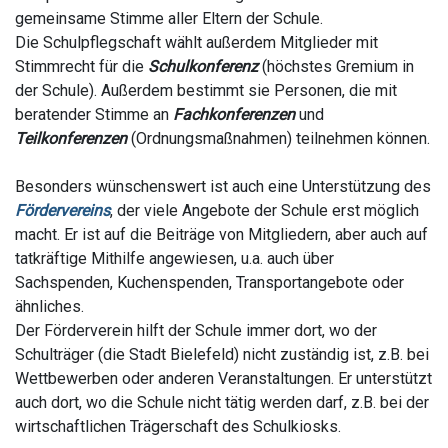
gemeinsame Stimme aller Eltern der Schule.
Die Schulpflegschaft wählt außerdem Mitglieder mit
Stimmrecht für die
Schulkonferenz
(höchstes Gremium in
der Schule). Außerdem bestimmt sie Personen, die mit
beratender Stimme an
Fachkonferenzen
und
Teilkonferenzen
(Ordnungsmaßnahmen) teilnehmen können.
Besonders wünschenswert ist auch eine Unterstützung des
Fördervereins
, der viele Angebote der Schule erst möglich
macht. Er ist auf die Beiträge von Mitgliedern, aber auch auf
tatkräftige Mithilfe angewiesen, u.a. auch über
Sachspenden, Kuchenspenden, Transportangebote oder
ähnliches.
Der Förderverein hilft der Schule immer dort, wo der
Schulträger (die Stadt Bielefeld) nicht zuständig ist, z.B. bei
Wettbewerben oder anderen Veranstaltungen. Er unterstützt
auch dort, wo die Schule nicht tätig werden darf, z.B. bei der
wirtschaftlichen Trägerschaft des Schulkiosks.