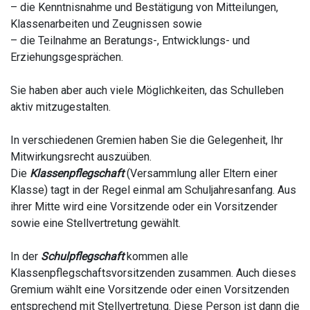
– die Kenntnisnahme und Bestätigung von Mitteilungen,
Klassenarbeiten und Zeugnissen sowie
– die Teilnahme an Beratungs-, Entwicklungs- und
Erziehungsgesprächen.
Sie haben aber auch viele Möglichkeiten, das Schulleben
aktiv mitzugestalten.
In verschiedenen Gremien haben Sie die Gelegenheit, Ihr
Mitwirkungsrecht auszuüben.
Die
Klassenpflegschaft
(Versammlung aller Eltern einer
Klasse) tagt in der Regel einmal am Schuljahresanfang. Aus
ihrer Mitte wird eine Vorsitzende oder ein Vorsitzender
sowie eine Stellvertretung gewählt.
In der
Schulpflegschaft
kommen alle
Klassenpflegschaftsvorsitzenden zusammen. Auch dieses
Gremium wählt eine Vorsitzende oder einen Vorsitzenden
entsprechend mit Stellvertretung. Diese Person ist dann die