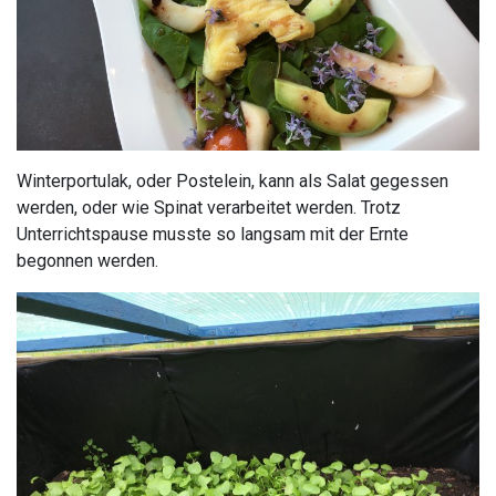
Winterportulak, oder Postelein, kann als Salat gegessen
werden, oder wie Spinat verarbeitet werden. Trotz
Unterrichtspause musste so langsam mit der Ernte
begonnen werden.