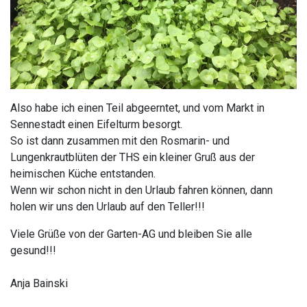
Also habe ich einen Teil abgeerntet, und vom Markt in
Sennestadt einen Eifelturm besorgt.
So ist dann zusammen mit den Rosmarin- und
Lungenkrautblüten der THS ein kleiner Gruß aus der
heimischen Küche entstanden.
Wenn wir schon nicht in den Urlaub fahren können, dann
holen wir uns den Urlaub auf den Teller!!!
Viele Grüße von der Garten-AG und bleiben Sie alle
gesund!!!
Anja Bainski