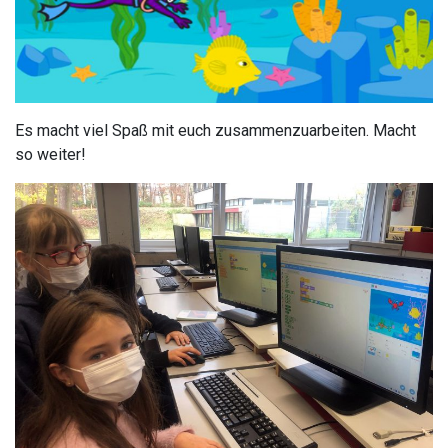
Es macht viel Spaß mit euch zusammenzuarbeiten. Macht
so weiter!