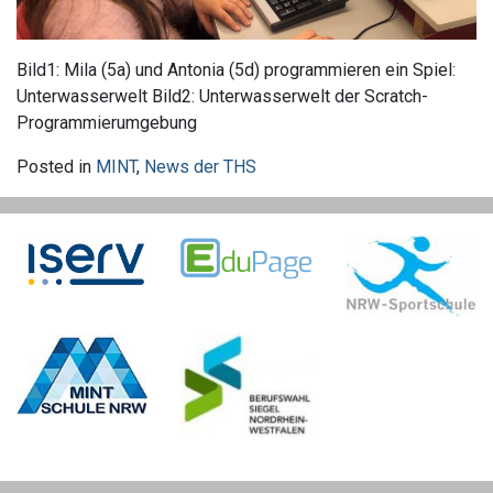
Bild1: Mila (5a) und Antonia (5d) programmieren ein Spiel:
Unterwasserwelt Bild2: Unterwasserwelt der Scratch-
Programmierumgebung
Posted in
MINT
,
News der THS