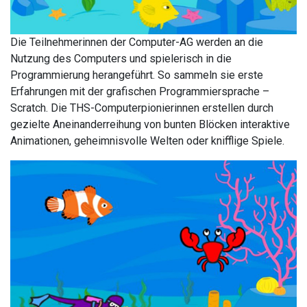
Die Teilnehmerinnen der Computer-AG werden an die
Nutzung des Computers und spielerisch in die
Programmierung herangeführt. So sammeln sie erste
Erfahrungen mit der grafischen Programmiersprache –
Scratch. Die THS-Computerpionierinnen erstellen durch
gezielte Aneinanderreihung von bunten Blöcken interaktive
Animationen, geheimnisvolle Welten oder knifflige Spiele.