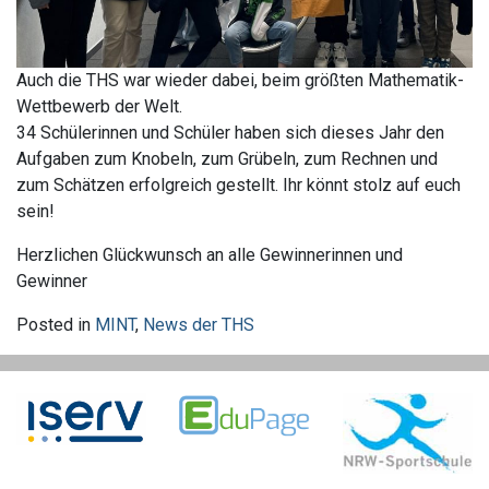
Auch die THS war wieder dabei, beim größten Mathematik-
Wettbewerb der Welt.
34 Schülerinnen und Schüler haben sich dieses Jahr den
Aufgaben zum Knobeln, zum Grübeln, zum Rechnen und
zum Schätzen erfolgreich gestellt. Ihr könnt stolz auf euch
sein!
Herzlichen Glückwunsch an alle Gewinnerinnen und
Gewinner
Posted in
MINT
,
News der THS