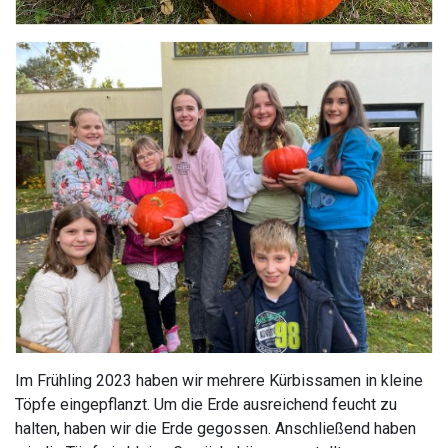
Im Frühling 2023 haben wir mehrere Kürbissamen in kleine
Töpfe eingepflanzt. Um die Erde ausreichend feucht zu
halten, haben wir die Erde gegossen. Anschließend haben